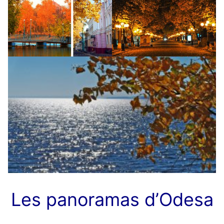
Les panoramas d’Odesa