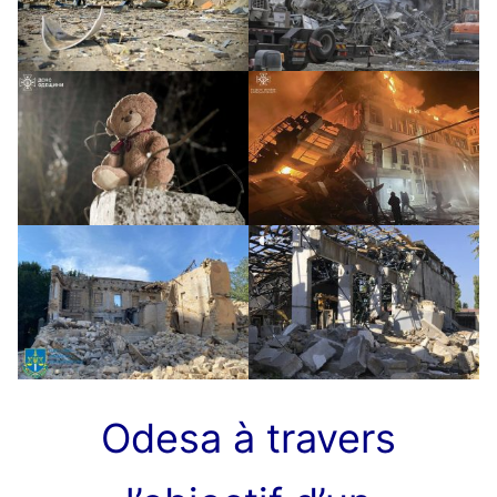
Odesa à travers