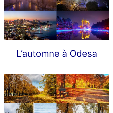
L’automne à Odesa