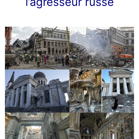
l’agresseur russe