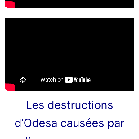
Les destructions
d’Odesa causées par