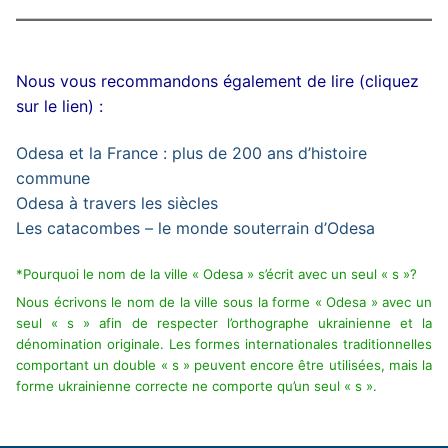
Nous vous recommandons également de lire (cliquez
sur le lien) :
Odesa et la France : plus de 200 ans d’histoire
commune
Odesa à travers les siècles
Les catacombes – le monde souterrain d’Odesa
*Pourquoi le nom de la ville « Odesa » s’écrit avec un seul « s »?
Nous écrivons le nom de la ville sous la forme « Odesa » avec un
seul « s » afin de respecter l’orthographe ukrainienne et la
dénomination originale. Les formes internationales traditionnelles
comportant un double « s » peuvent encore être utilisées, mais la
forme ukrainienne correcte ne comporte qu’un seul « s ».