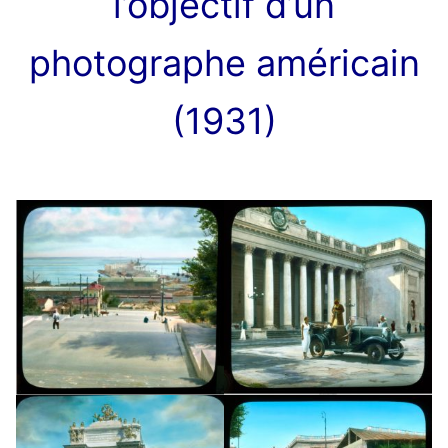
l’objectif d’un
photographe américain
(1931)