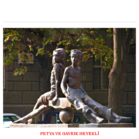
PETYA VE GAVRIK HEYKELİ